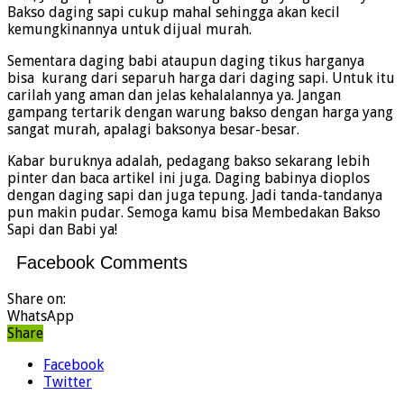
Bakso daging sapi cukup mahal sehingga akan kecil
kemungkinannya untuk dijual murah.
Sementara daging babi ataupun daging tikus harganya
bisa kurang dari separuh harga dari daging sapi. Untuk itu
carilah yang aman dan jelas kehalalannya ya. Jangan
gampang tertarik dengan warung bakso dengan harga yang
sangat murah, apalagi baksonya besar-besar.
Kabar buruknya adalah, pedagang bakso sekarang lebih
pinter dan baca artikel ini juga. Daging babinya dioplos
dengan daging sapi dan juga tepung. Jadi tanda-tandanya
pun makin pudar. Semoga kamu bisa Membedakan Bakso
Sapi dan Babi ya!
Facebook Comments
Share on:
WhatsApp
Share
Facebook
Twitter