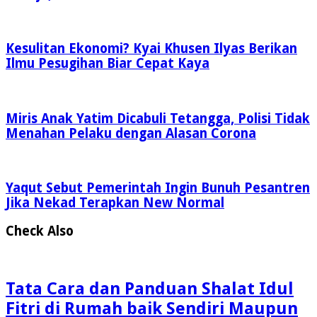
Kesulitan Ekonomi? Kyai Khusen Ilyas Berikan
Ilmu Pesugihan Biar Cepat Kaya
Miris Anak Yatim Dicabuli Tetangga, Polisi Tidak
Menahan Pelaku dengan Alasan Corona
Yaqut Sebut Pemerintah Ingin Bunuh Pesantren
Jika Nekad Terapkan New Normal
Check Also
Tata Cara dan Panduan Shalat Idul
Fitri di Rumah baik Sendiri Maupun