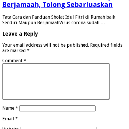
Berjamaah, Tolong Sebarluaskan
Tata Cara dan Panduan Sholat Idul Fitri di Rumah baik
Sendiri Maupun BerjamaahVirus corona sudah …
Leave a Reply
Your email address will not be published.
Required fields
are marked
*
Comment
*
Name
*
Email
*