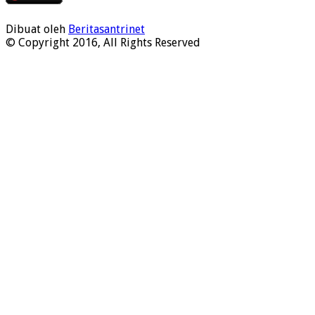
Dibuat oleh
Beritasantrinet
© Copyright 2016, All Rights Reserved