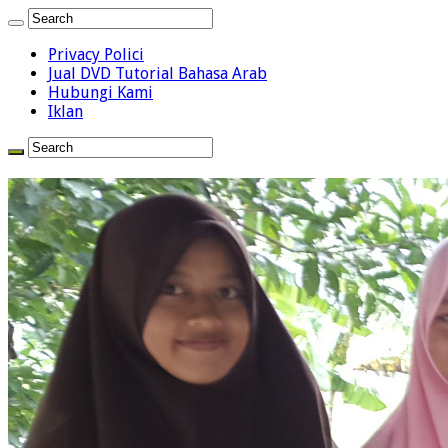
Privacy Polici
Jual DVD Tutorial Bahasa Arab
Hubungi Kami
Iklan