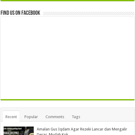
Find us on Facebook
Recent
Popular
Comments
Tags
Amalan Gus Iqdam Agar Rezeki Lancar dan Mengalir
Deras, Mudah Kok