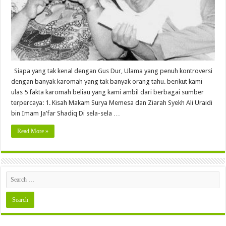
Siapa yang tak kenal dengan Gus Dur, Ulama yang penuh kontroversi
dengan banyak karomah yang tak banyak orang tahu. berikut kami
ulas 5 fakta karomah beliau yang kami ambil dari berbagai sumber
terpercaya: 1. Kisah Makam Surya Memesa dan Ziarah Syekh Ali Uraidi
bin Imam Ja’far Shadiq Di sela-sela …
Read More »