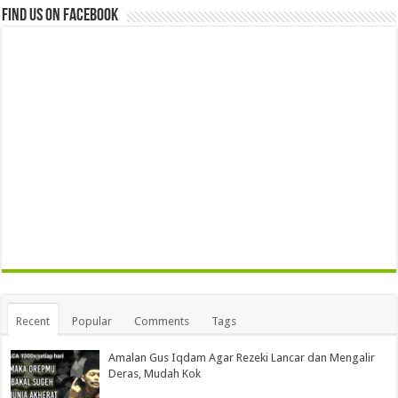
Find us on Facebook
Recent
Popular
Comments
Tags
Amalan Gus Iqdam Agar Rezeki Lancar dan Mengalir
Deras, Mudah Kok