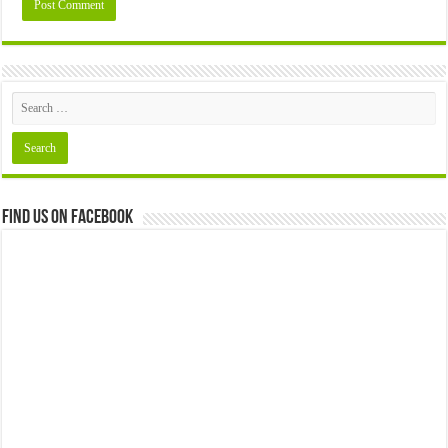
Find us on Facebook