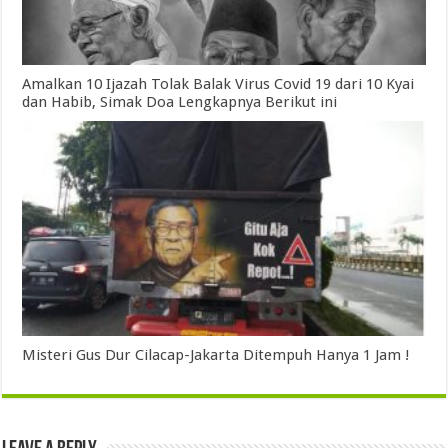
Amalkan 10 Ijazah Tolak Balak Virus Covid 19 dari 10 Kyai
dan Habib, Simak Doa Lengkapnya Berikut ini
Misteri Gus Dur Cilacap-Jakarta Ditempuh Hanya 1 Jam !