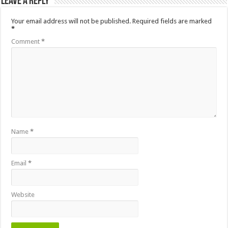
Leave a Reply
Your email address will not be published.
Required fields are marked
*
Comment
*
Name
*
Email
*
Website